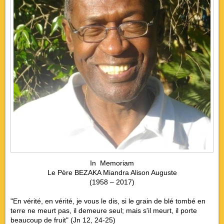
In Memoriam
Le Père BEZAKA Miandra Alison Auguste
(1958 – 2017)
"En vérité, en vérité, je vous le dis, si le grain de blé tombé en
terre ne meurt pas, il demeure seul; mais s'il meurt, il porte
beaucoup de fruit" (Jn 12, 24-25)