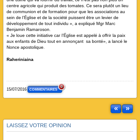
centre agricole qui produit des tomates. Ce sera plutôt un lieu
de communion et de formation pour que les associations au
sein de l’Église et de la société puissent être un levier de
développement de tout individu », a expliqué Mgr Marc
Benjamin Ramaroson.
« Je loue cette initiative car l’Église est appelé à offrir la paix
aux enfants de Dieu tout en annonçant sa bonté», a lancé le
Nonce apostolique.
Raheriniaina
0
15/07/2016
COMMENTAIRES
«
»
LAISSEZ VOTRE OPINION