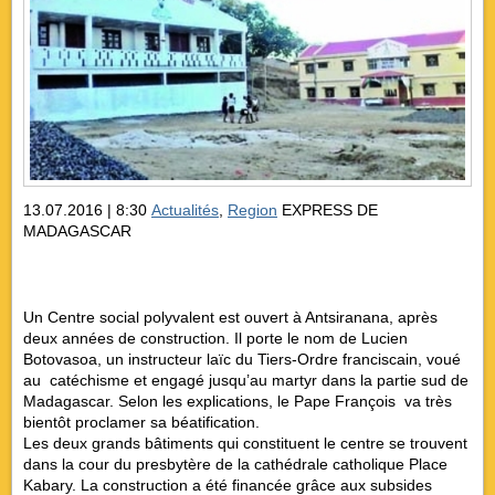
13.07.2016 | 8:30
Actualités
,
Region
EXPRESS DE
MADAGASCAR
Un Centre social polyvalent est ouvert à Antsiranana, après
deux années de construction. Il porte le nom de Lucien
Botovasoa, un instructeur laïc du Tiers-Ordre franciscain, voué
au catéchisme et engagé jusqu’au martyr dans la partie sud de
Madagascar. Selon les explications, le Pape François va très
bientôt proclamer sa béatification.
Les deux grands bâtiments qui constituent le centre se trouvent
dans la cour du presbytère de la cathédrale catholique Place
Kabary. La construction a été financée grâce aux subsides