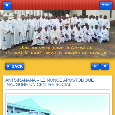
Menu
«
»
BACK
ANTSIRANANA – LE NONCE APOSTOLIQUE
INAUGURE UN CENTRE SOCIAL