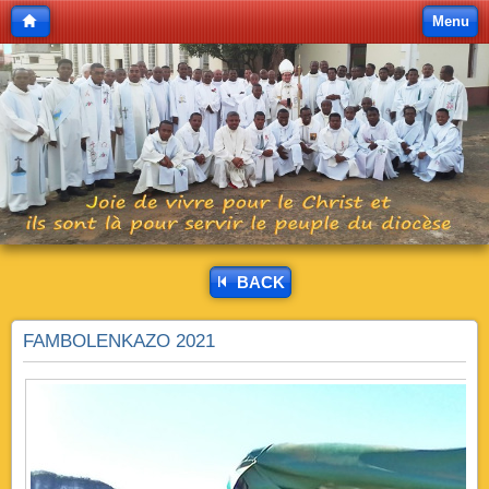
Menu
BACK
FAMBOLENKAZO 2021