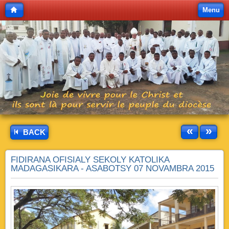
Menu
«
»
BACK
FIDIRANA OFISIALY SEKOLY KATOLIKA
MADAGASIKARA - ASABOTSY 07 NOVAMBRA 2015