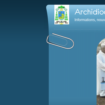
Informations, nou