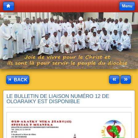
Menu
«
»
BACK
LE BULLETIN DE LIAISON NUMÉRO 12 DE
OLOARAIKY EST DISPONIBLE