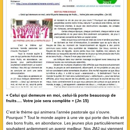
« Celui qui demeure en moi, celui-là porte beaucoup de
fruits…. Votre joie sera complète » (Jn 15)
C’est le thème qui animera l’année pastorale qui s’ouvre.
Pourquoi ? Tout le monde aspire à une vie qui porte des fruits et
des bons fruits, en abondance. Les jeunes plus particulièrement
souhaitent ardemment un avenir meilleur. Nos JMJ qui viennent