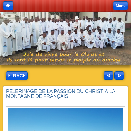
Menu
«
»
BACK
PÈLERINAGE DE LA PASSION DU CHRIST À LA
MONTAGNE DE FRANÇAIS