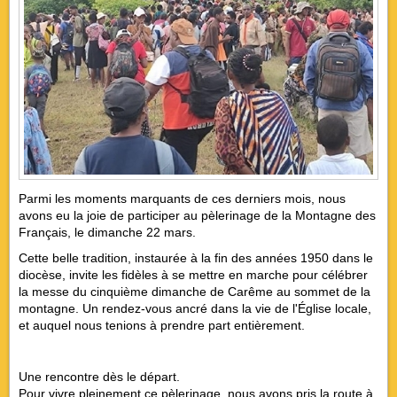
Parmi les moments marquants de ces derniers mois, nous
avons eu la joie de participer au pèlerinage de la Montagne des
Français, le dimanche 22 mars.
Cette belle tradition, instaurée à la fin des années 1950 dans le
diocèse, invite les fidèles à se mettre en marche pour célébrer
la messe du cinquième dimanche de Carême au sommet de la
montagne. Un rendez-vous ancré dans la vie de l'Église locale,
et auquel nous tenions à prendre part entièrement.
Une rencontre dès le départ.
Pour vivre pleinement ce pèlerinage, nous avons pris la route à