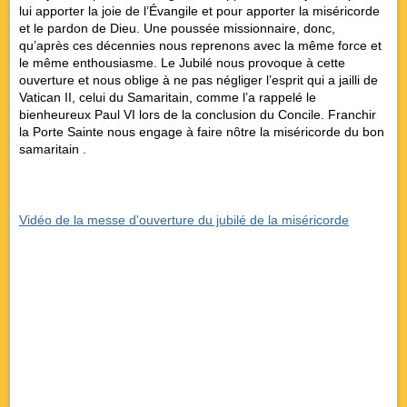
lui apporter la joie de l’Évangile et pour apporter la miséricorde
et le pardon de Dieu. Une poussée missionnaire, donc,
qu’après ces décennies nous reprenons avec la même force et
le même enthousiasme. Le Jubilé nous provoque à cette
ouverture et nous oblige à ne pas négliger l’esprit qui a jailli de
Vatican II, celui du Samaritain, comme l’a rappelé le
bienheureux Paul VI lors de la conclusion du Concile. Franchir
la Porte Sainte nous engage à faire nôtre la miséricorde du bon
samaritain .
Vidéo de la messe d'ouverture du jubilé de la miséricorde