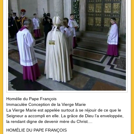
Homélie du Pape François
Immaculée Conception de la Vierge Marie
La Vierge Marie est appelée surtout à se réjouir de ce que le
Seigneur a accompli en elle. La grâce de Dieu l’a enveloppée,
la rendant digne de devenir mère du Christ....
HOMÉLIE DU PAPE FRANÇOIS