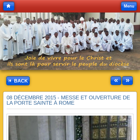
Menu
«
»
BACK
08 DÉCEMBRE 2015 - MESSE ET OUVERTURE DE
LA PORTE SAINTE À ROME