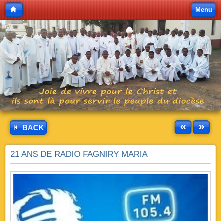
Menu
«
»
BACK
21 ANS DE RADIO FAGNIRY MARIA