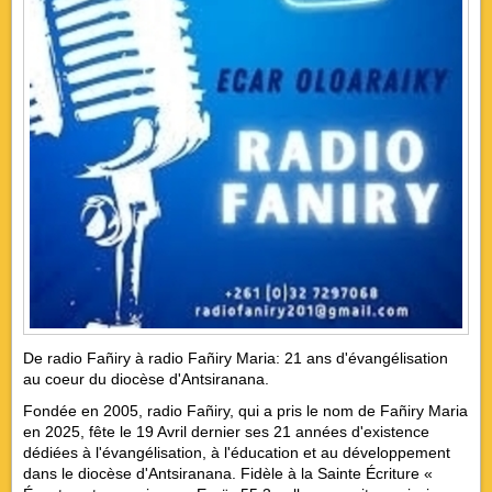
De radio Fañiry à radio Fañiry Maria: 21 ans d'évangélisation
au coeur du diocèse d'Antsiranana.
Fondée en 2005, radio Fañiry, qui a pris le nom de Fañiry Maria
en 2025, fête le 19 Avril dernier ses 21 années d'existence
dédiées à l'évangélisation, à l'éducation et au développement
dans le diocèse d'Antsiranana. Fidèle à la Sainte Écriture «