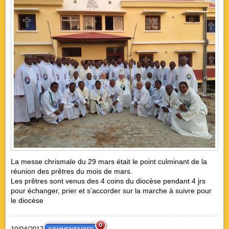
La messe chrismale du 29 mars était le point culminant de la
réunion des prêtres du mois de mars.
Les prêtres sont venus des 4 coins du diocèse pendant 4 jrs
pour échanger, prier et s’accorder sur la marche à suivre pour
le diocèse
0