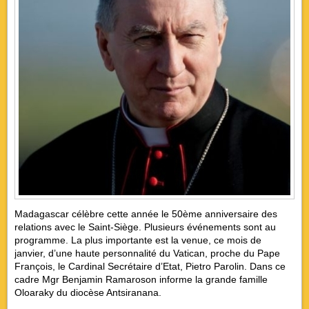
Madagascar célèbre cette année le 50ème anniversaire des
relations avec le Saint-Siège. Plusieurs événements sont au
programme. La plus importante est la venue, ce mois de
janvier, d’une haute personnalité du Vatican, proche du Pape
François, le Cardinal Secrétaire d’Etat, Pietro Parolin. Dans ce
cadre Mgr Benjamin Ramaroson informe la grande famille
Oloaraky du diocèse Antsiranana.