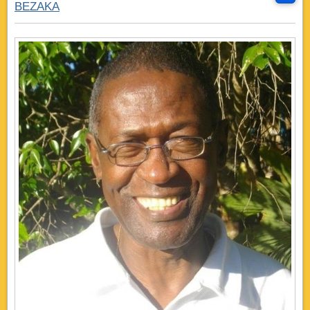
BEZAKA