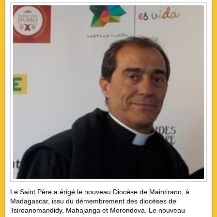
Le Saint Père a érigé le nouveau Diocèse de Maintirano, à
Madagascar, issu du démembrement des diocèses de
Tsiroanomandidy, Mahajanga et Morondova. Le nouveau