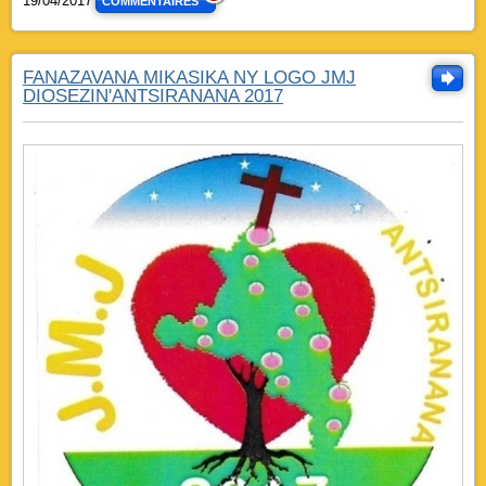
19/04/2017
COMMENTAIRES
FANAZAVANA MIKASIKA NY LOGO JMJ
DIOSEZIN'ANTSIRANANA 2017