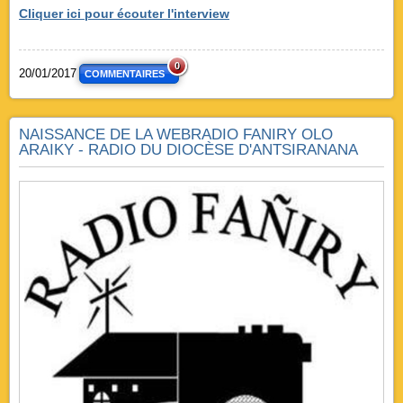
Cliquer ici pour écouter l'interview
0
20/01/2017
COMMENTAIRES
NAISSANCE DE LA WEBRADIO FANIRY OLO
ARAIKY - RADIO DU DIOCÈSE D'ANTSIRANANA