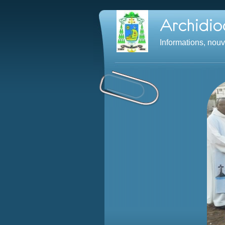
Informations, nou