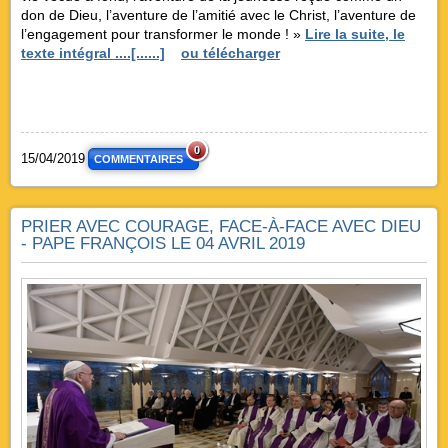
don de Dieu, l’aventure de l’amitié avec le Christ, l’aventure de
l’engagement pour transformer le monde ! »
Lire la suite, le
texte intégral ....[......]
ou télécharger
0
15/04/2019
COMMENTAIRES
PRIER AVEC COURAGE, FACE-À-FACE AVEC DIEU
- PAPE FRANÇOIS LE 04 AVRIL 2019