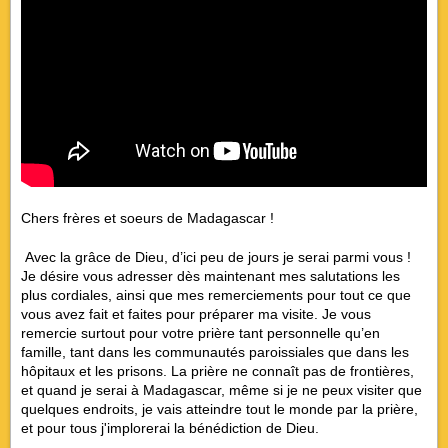
Chers frères et soeurs de Madagascar !
Avec la grâce de Dieu, d’ici peu de jours je serai parmi vous !
Je désire vous adresser dès maintenant mes salutations les
plus cordiales, ainsi que mes remerciements pour tout ce que
vous avez fait et faites pour préparer ma visite. Je vous
remercie surtout pour votre prière tant personnelle qu’en
famille, tant dans les communautés paroissiales que dans les
hôpitaux et les prisons. La prière ne connaît pas de frontières,
et quand je serai à Madagascar, même si je ne peux visiter que
quelques endroits, je vais atteindre tout le monde par la prière,
et pour tous j'implorerai la bénédiction de Dieu.