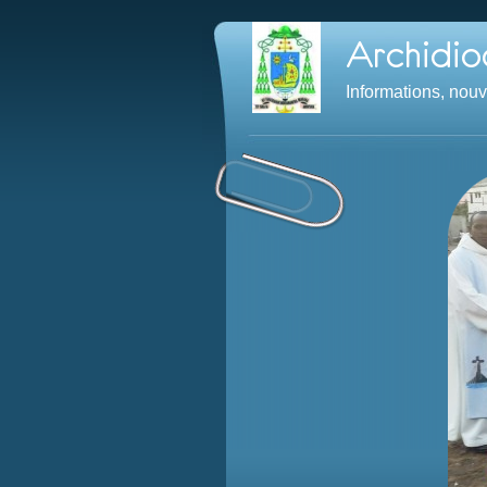
Informations, nou