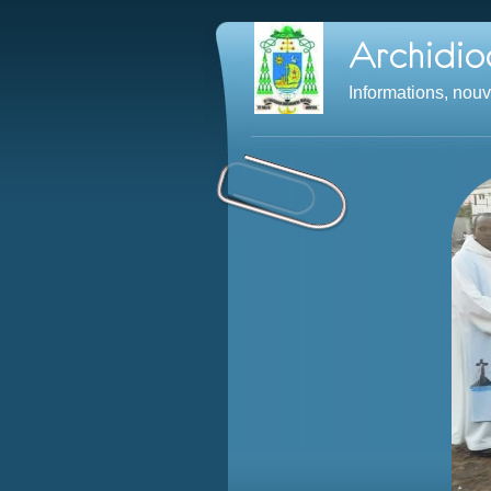
Informations, nou