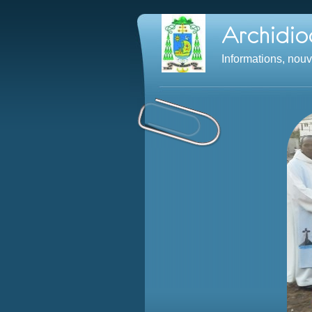
Informations, nou