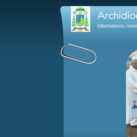
Informations, nou