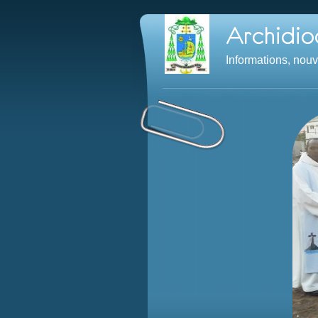
Informations, nou